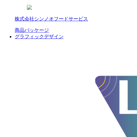
株式会社シンノオフードサービス
商品パッケージ
グラフィックデザイン