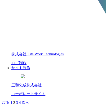
株式会社 Life Work Technologies
ロゴ制作
サイト制作
三和化成株式会社
コーポレートサイト
戻る
1
2
3
4
次へ