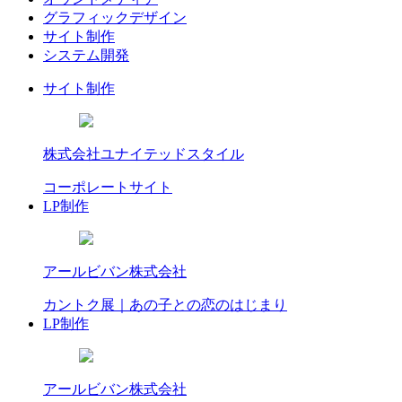
グラフィックデザイン
サイト制作
システム開発
サイト制作
株式会社ユナイテッドスタイル
コーポレートサイト
LP制作
アールビバン株式会社
カントク展｜あの子との恋のはじまり
LP制作
アールビバン株式会社