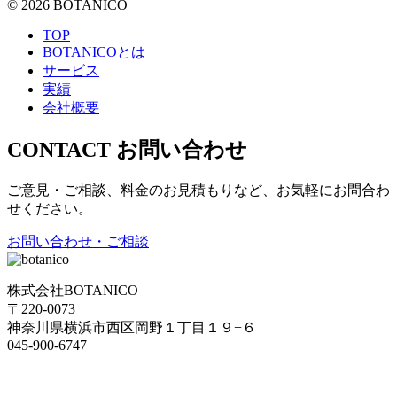
©
2026
BOTANICO
TOP
BOTANICOとは
サービス
実績
会社概要
CONTACT
お問い合わせ
ご意見・ご相談、料金のお見積もりなど、お気軽にお問合わ
せください。
お問い合わせ・ご相談
株式会社BOTANICO
〒220-0073
神奈川県横浜市西区岡野１丁目１９−６
045-900-6747